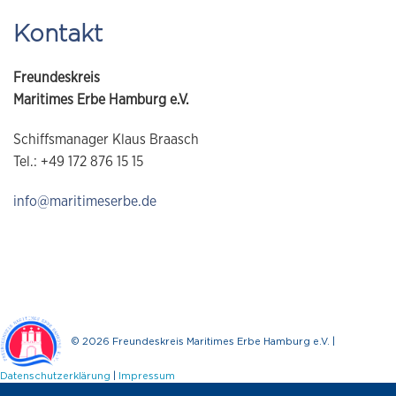
Kontakt
Freundeskreis
Maritimes Erbe Hamburg e.V.
Schiffsmanager Klaus Braasch
Tel.: +49 172 876 15 15
info@maritimeserbe.de
© 2026 Freundeskreis Maritimes Erbe Hamburg e.V. |
Datenschutzerklärung
|
Impressum