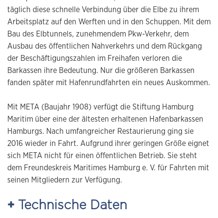
täglich diese schnelle Verbindung über die Elbe zu ihrem
Arbeitsplatz auf den Werften und in den Schuppen. Mit dem
Bau des Elbtunnels, zunehmendem Pkw-Verkehr, dem
Ausbau des öffentlichen Nahverkehrs und dem Rückgang
der Beschäftigungszahlen im Freihafen verloren die
Barkassen ihre Bedeutung. Nur die größeren Barkassen
fanden später mit Hafenrundfahrten ein neues Auskommen.
Mit META (Baujahr 1908) verfügt die Stiftung Hamburg
Maritim über eine der ältesten erhaltenen Hafenbarkassen
Hamburgs. Nach umfangreicher Restaurierung ging sie
2016 wieder in Fahrt. Aufgrund ihrer geringen Größe eignet
sich META nicht für einen öffentlichen Betrieb. Sie steht
dem Freundeskreis Maritimes Hamburg e. V. für Fahrten mit
seinen Mitgliedern zur Verfügung.
Technische Daten
+