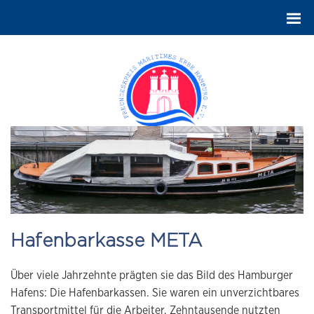
Hafenbarkasse META
Über viele Jahrzehnte prägten sie das Bild des Hamburger
Hafens: Die Hafenbarkassen. Sie waren ein unverzichtbares
Transportmittel für die Arbeiter, Zehntausende nutzten